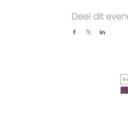
Deel dit eve