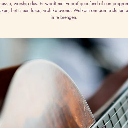
cussie, worship dus. Er wordt niet vooraf geoefend of een progr
ken, het is een losse, vrolijke avond. Welkom om aan te sluiten e
in te brengen.