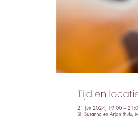
Tijd en locati
21 jun 2024, 19:00 – 21:
Bij Susanna en Arjan thuis