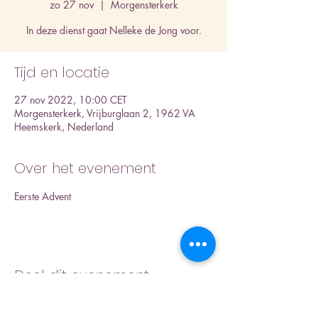
zo 27 nov
  |  
Morgensterkerk
In deze dienst gaat Nelleke de Jong voor.
Tijd en locatie
27 nov 2022, 10:00 CET
Morgensterkerk, Vrijburglaan 2, 1962 VA
Heemskerk, Nederland
Over het evenement
Eerste Advent
Deel dit evenement