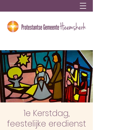
1e Kerstdag,
feestelijke eredienst