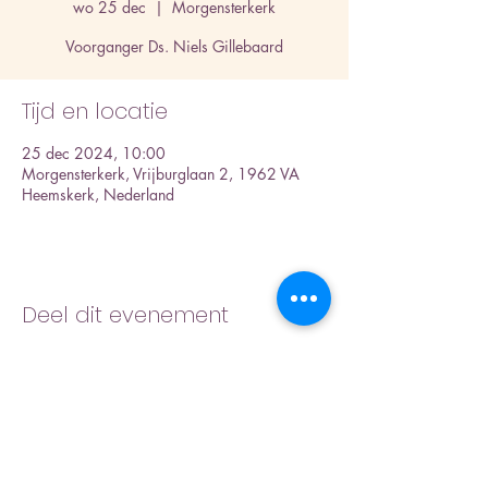
wo 25 dec
  |  
Morgensterkerk
Voorganger Ds. Niels Gillebaard
Tijd en locatie
25 dec 2024, 10:00
Morgensterkerk, Vrijburglaan 2, 1962 VA
Heemskerk, Nederland
Deel dit evenement
Inschrijfformulier nieuwsbrief