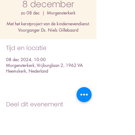
8 december
zo 08 dec
  |  
Morgensterkerk
Met het kerstproject van de kindernevendienst.
Voorganger Ds. Niels Gillebaard
Tijd en locatie
08 dec 2024, 10:00
Morgensterkerk, Vrijburglaan 2, 1962 VA
Heemskerk, Nederland
Deel dit evenement