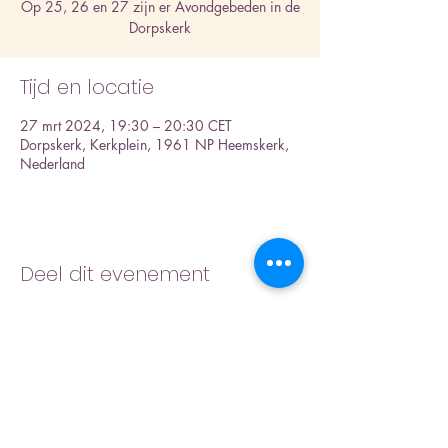
Op 25, 26 en 27 zijn er Avondgebeden in de
Dorpskerk
Tijd en locatie
27 mrt 2024, 19:30 – 20:30 CET
Dorpskerk, Kerkplein, 1961 NP Heemskerk,
Nederland
Deel dit evenement
Inschrijfformulier nieuwsbrief