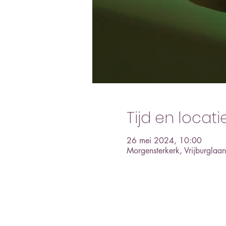
Tijd en locati
26 mei 2024, 10:00
Morgensterkerk, Vrijburgla