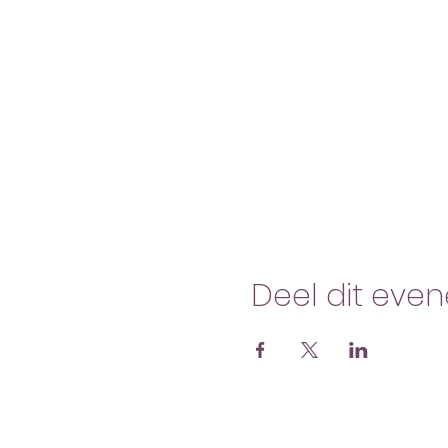
Deel dit eve