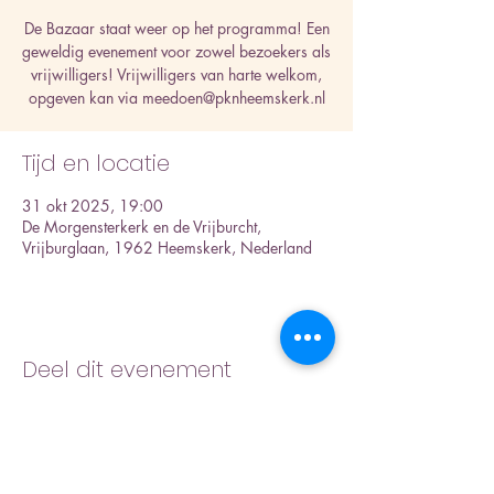
De Bazaar staat weer op het programma! Een
geweldig evenement voor zowel bezoekers als
vrijwilligers! Vrijwilligers van harte welkom,
opgeven kan via meedoen@pknheemskerk.nl
Tijd en locatie
31 okt 2025, 19:00
De Morgensterkerk en de Vrijburcht,
Vrijburglaan, 1962 Heemskerk, Nederland
Deel dit evenement