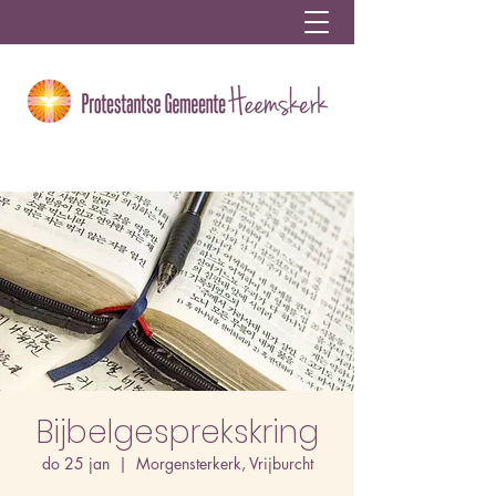
Bijbelgesprekskring
do 25 jan
  |  
Morgensterkerk, Vrijburcht