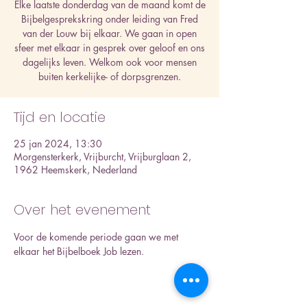
Elke laatste donderdag van de maand komt de
Bijbelgesprekskring onder leiding van Fred
van der Louw bij elkaar. We gaan in open
sfeer met elkaar in gesprek over geloof en ons
dagelijks leven. Welkom ook voor mensen
buiten kerkelijke- of dorpsgrenzen.
Tijd en locatie
25 jan 2024, 13:30
Morgensterkerk, Vrijburcht, Vrijburglaan 2,
1962 Heemskerk, Nederland
Over het evenement
Voor de komende periode gaan we met 
elkaar het Bijbelboek Job lezen.