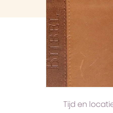
Tijd en locati