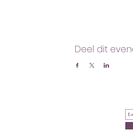
Deel dit eve