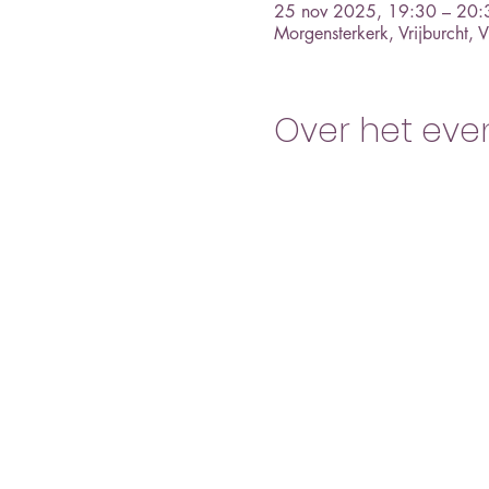
25 nov 2025, 19:30 – 20:
Morgensterkerk, Vrijburcht,
Over het ev