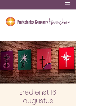
Eredienst 16
augustus