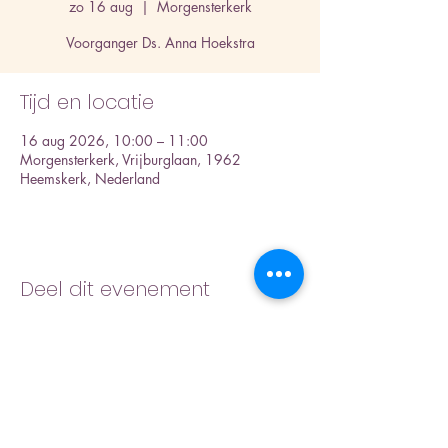
zo 16 aug
  |  
Morgensterkerk
Voorganger Ds. Anna Hoekstra
Tijd en locatie
16 aug 2026, 10:00 – 11:00
Morgensterkerk, Vrijburglaan, 1962
Heemskerk, Nederland
Deel dit evenement
Inschrijfformulier nieuwsbrief