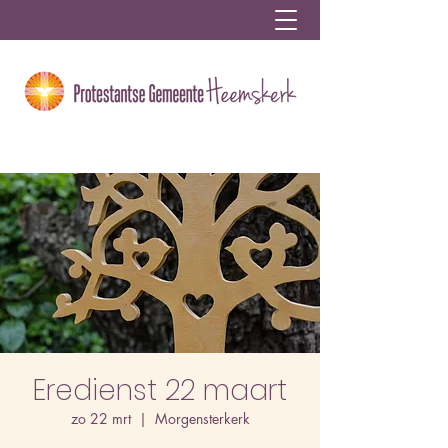
Eredienst 22 maart
zo 22 mrt
  |  
Morgensterkerk