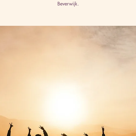
Beverwijk.