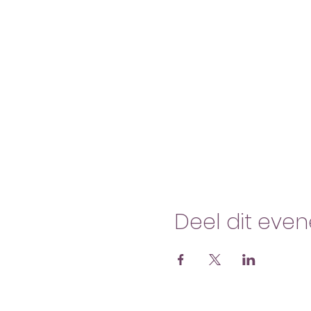
Deel dit eve