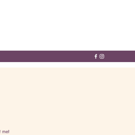
t met