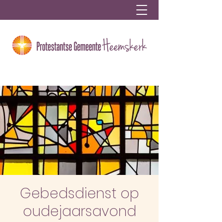
Gebedsdienst op
oudejaarsavond