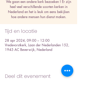
We gaan een andere kerk bezoeken ! Er zijn
heel veel verschillende soorten kerken in
Nederland en het is leuk om eens bekijken
hoe andere mensen hun dienst maken.
Tijd en locatie
28 apr 2024, 09:00 – 12:00
Vredevorstkerk, Laan der Nederlanden 152,
1945 AC Beverwijk, Nederland
Deel dit evenement
Inschrijfformulier nieuwsbrief