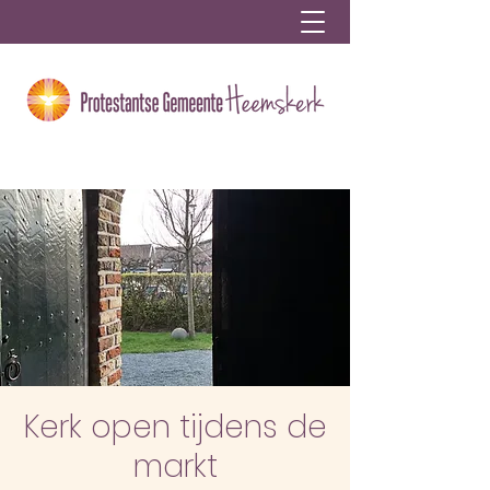
Kerk open tijdens de
markt