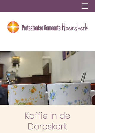
Koffie in de
Dorpskerk