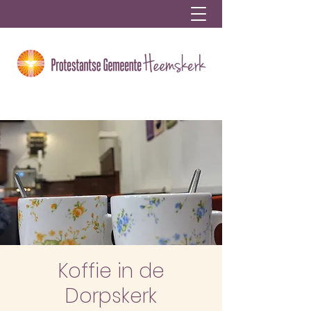
Koffie in de
Dorpskerk