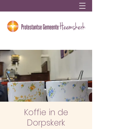
Koffie in de
Dorpskerk