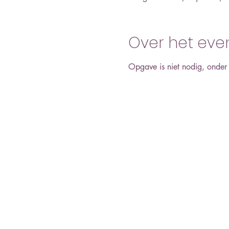
Over het ev
Opgave is niet nodig, onder 