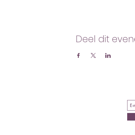
Deel dit eve