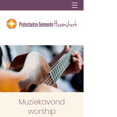
Muziekavond
worship