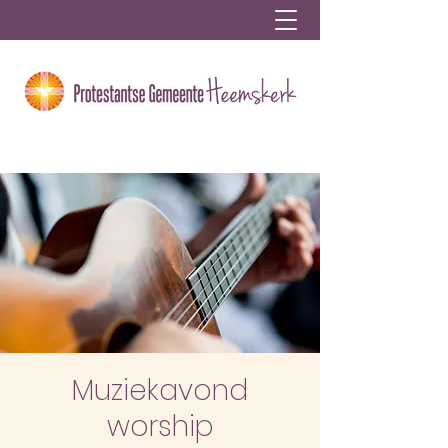
Muziekavond
worship