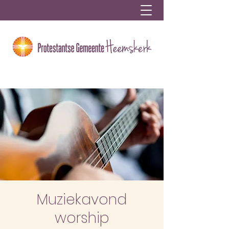
Muziekavond
worship