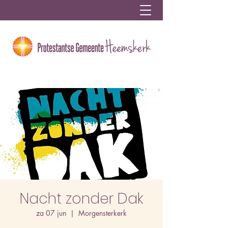
Nacht zonder Dak
za 07 jun
  |  
Morgensterkerk