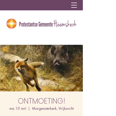
ONTMOETING!
ma 10 mrt
  |  
Morgensterkerk, Vrijburcht