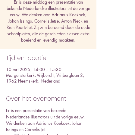
Er is deze middag een presentatie van
bekende Nederlandse illustrators uit de vorige
eeuw. We denken aan Adrianus Koekoek,
Johan Issings, Cornelis Jetse, Anton Pieck en
Rien Poortvliet. Zij zijn beroemd door de oude
schoolplaten, die de geschiedenislessen extra
boeiend en levendig maakten.
Tijd en locatie
10 mrt 2025, 14:00 – 15:30
Morgensterkerk, Vrijburcht, Vrijburglaan 2,
1962 Heemskerk, Nederland
Over het evenement
Er is een presentatie van bekende 
Nederlandse illustrators uit de vorige eeuw. 
We denken aan Adrianus Koekoek, Johan 
Issings en Cornelis Jet-