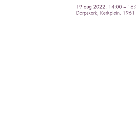
19 aug 2022, 14:00 – 16
Dorpskerk, Kerkplein, 196