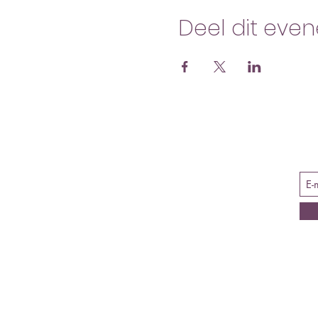
Deel dit eve