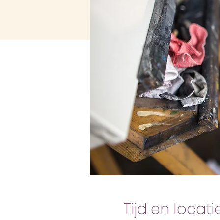
Tijd en locati