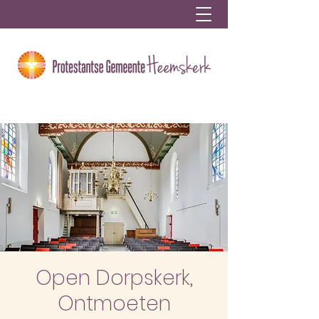
Open Dorpskerk,
Ontmoeten