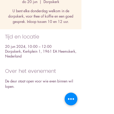
do 20 jun
  |  
Dorpskerk
U bent elke donderdag welkom in de
dorpskerk, voor thee of koffie en een goed
gesprek. Inloop tussen 10 en 12 uur.
Tijd en locatie
20 jun 2024, 10:00 – 12:00
Dorpskerk, Kerkplein 1, 1961 EA Heemskerk,
Nederland
Over het evenement
De deur staat open voor wie even binnen wil 
lopen.