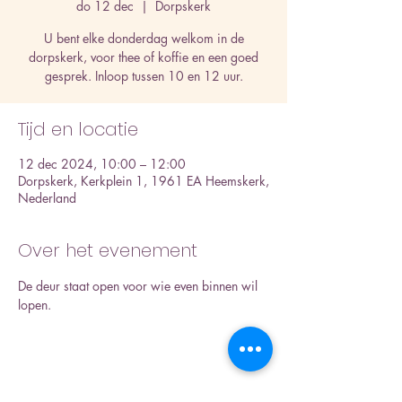
do 12 dec
  |  
Dorpskerk
U bent elke donderdag welkom in de
dorpskerk, voor thee of koffie en een goed
gesprek. Inloop tussen 10 en 12 uur.
Tijd en locatie
12 dec 2024, 10:00 – 12:00
Dorpskerk, Kerkplein 1, 1961 EA Heemskerk,
Nederland
Over het evenement
De deur staat open voor wie even binnen wil 
lopen.