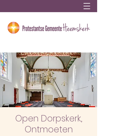
Open Dorpskerk,
Ontmoeten