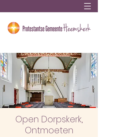
Open Dorpskerk,
Ontmoeten