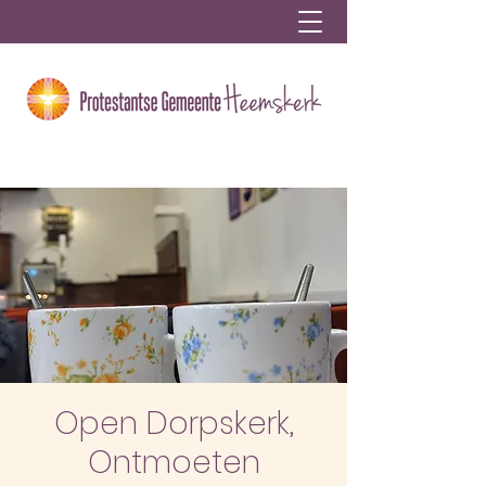
Open Dorpskerk,
Ontmoeten