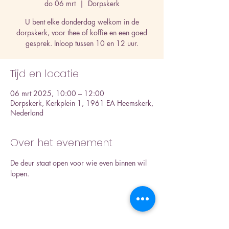
do 06 mrt
  |  
Dorpskerk
U bent elke donderdag welkom in de
dorpskerk, voor thee of koffie en een goed
gesprek. Inloop tussen 10 en 12 uur.
Tijd en locatie
06 mrt 2025, 10:00 – 12:00
Dorpskerk, Kerkplein 1, 1961 EA Heemskerk,
Nederland
Over het evenement
De deur staat open voor wie even binnen wil 
lopen.