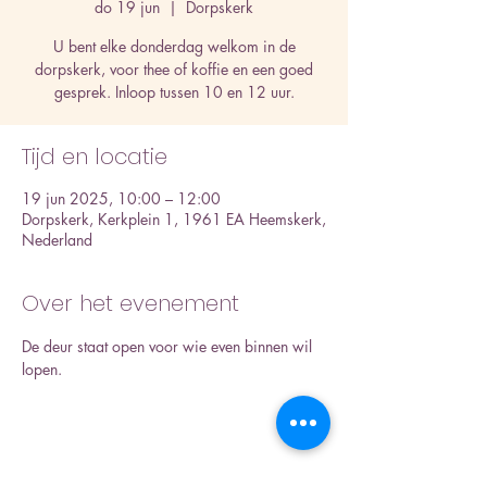
do 19 jun
  |  
Dorpskerk
U bent elke donderdag welkom in de
dorpskerk, voor thee of koffie en een goed
gesprek. Inloop tussen 10 en 12 uur.
Tijd en locatie
19 jun 2025, 10:00 – 12:00
Dorpskerk, Kerkplein 1, 1961 EA Heemskerk,
Nederland
Over het evenement
De deur staat open voor wie even binnen wil 
lopen.