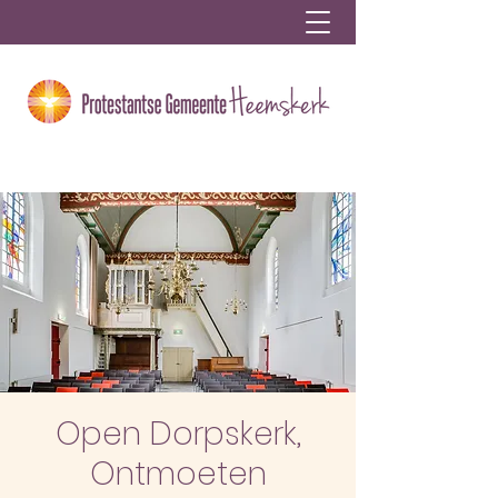
Open Dorpskerk,
Ontmoeten