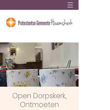
Open Dorpskerk,
Ontmoeten