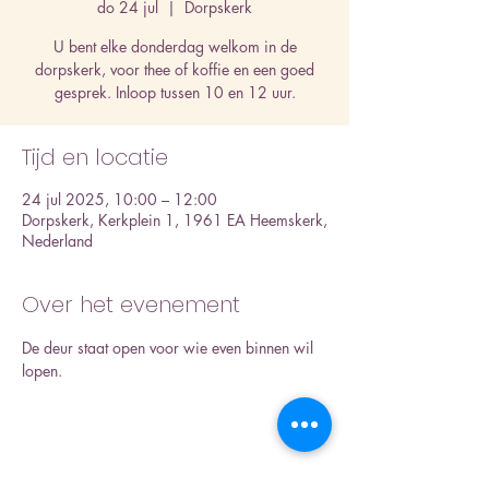
do 24 jul
  |  
Dorpskerk
U bent elke donderdag welkom in de
dorpskerk, voor thee of koffie en een goed
gesprek. Inloop tussen 10 en 12 uur.
Tijd en locatie
24 jul 2025, 10:00 – 12:00
Dorpskerk, Kerkplein 1, 1961 EA Heemskerk,
Nederland
Over het evenement
De deur staat open voor wie even binnen wil 
lopen.