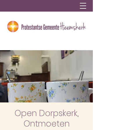
Open Dorpskerk,
Ontmoeten