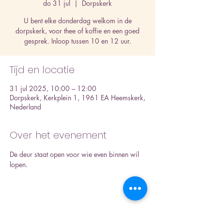
do 31 jul
  |  
Dorpskerk
U bent elke donderdag welkom in de
dorpskerk, voor thee of koffie en een goed
gesprek. Inloop tussen 10 en 12 uur.
Tijd en locatie
31 jul 2025, 10:00 – 12:00
Dorpskerk, Kerkplein 1, 1961 EA Heemskerk,
Nederland
Over het evenement
De deur staat open voor wie even binnen wil 
lopen.