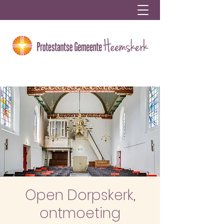
Open Dorpskerk,
ontmoeting