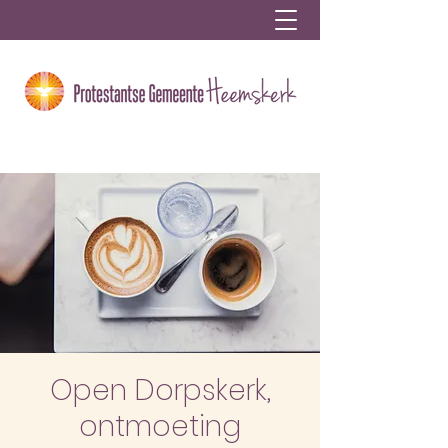
Open Dorpskerk,
ontmoeting