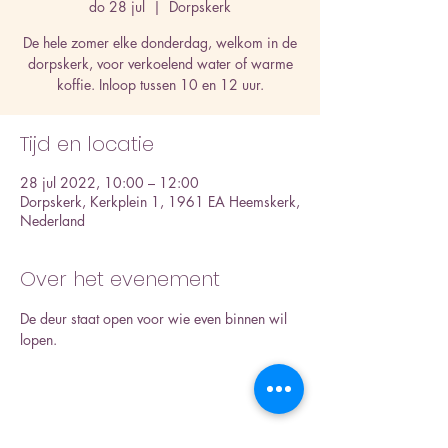
do 28 jul
  |  
Dorpskerk
De hele zomer elke donderdag, welkom in de
dorpskerk, voor verkoelend water of warme
koffie. Inloop tussen 10 en 12 uur.
Tijd en locatie
28 jul 2022, 10:00 – 12:00
Dorpskerk, Kerkplein 1, 1961 EA Heemskerk,
Nederland
Over het evenement
De deur staat open voor wie even binnen wil 
lopen.