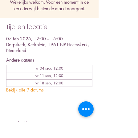
Wekelijks welkom. Voor een moment in de
kerk, terwijl buiten de markt doorgaat.
Tijd en locatie
07 feb 2025, 12:00 – 15:00
Dorpskerk, Kerkplein, 1961 NP Heemskerk,
Nederland
Andere datums
vr 04 sep, 12:00
vr 11 sep, 12:00
vr 18 sep, 12:00
Bekijk alle 9 datums
Deel dit evenement