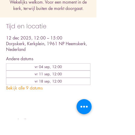
Wekelijks welkom. Voor een moment in de
kerk, terwijl buiten de markt doorgaat.
Tijd en locatie
12 dec 2025, 12:00 – 15:00
Dorpskerk, Kerkplein, 1961 NP Heemskerk,
Nederland
Andere datums
vr 04 sep, 12:00
vr 11 sep, 12:00
vr 18 sep, 12:00
Bekijk alle 9 datums
Deel dit evenement