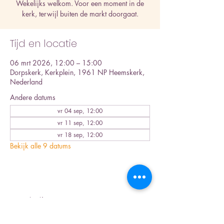
Wekelijks welkom. Voor een moment in de
kerk, terwijl buiten de markt doorgaat.
Tijd en locatie
06 mrt 2026, 12:00 – 15:00
Dorpskerk, Kerkplein, 1961 NP Heemskerk,
Nederland
Andere datums
vr 04 sep, 12:00
vr 11 sep, 12:00
vr 18 sep, 12:00
Bekijk alle 9 datums
Deel dit evenement