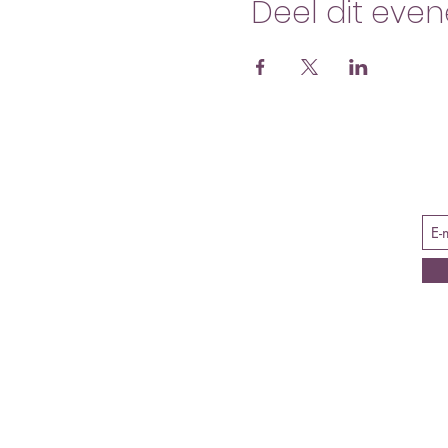
Deel dit eve