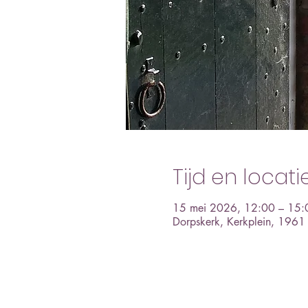
Tijd en locati
15 mei 2026, 12:00 – 15:
Dorpskerk, Kerkplein, 196