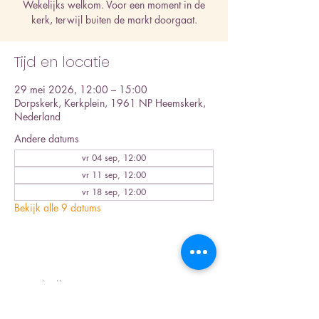
Wekelijks welkom. Voor een moment in de
kerk, terwijl buiten de markt doorgaat.
Tijd en locatie
29 mei 2026, 12:00 – 15:00
Dorpskerk, Kerkplein, 1961 NP Heemskerk,
Nederland
Andere datums
vr 04 sep, 12:00
vr 11 sep, 12:00
vr 18 sep, 12:00
Bekijk alle 9 datums
Deel dit evenement