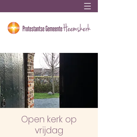
Open kerk op
vrijdag