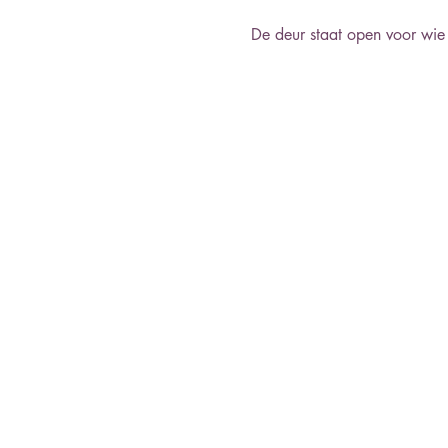
De deur staat open voor wie 