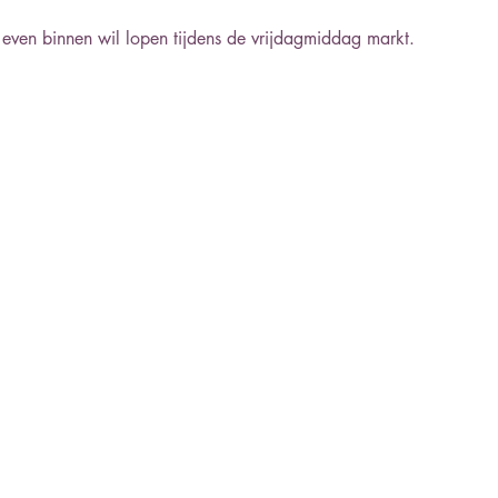
even binnen wil lopen tijdens de vrijdagmiddag markt.