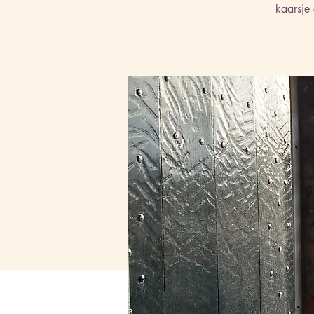
kaarsje