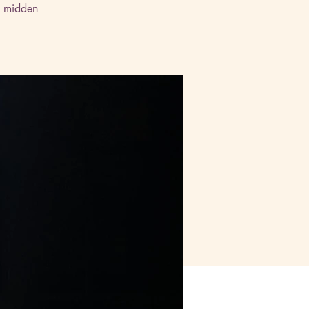
e midden