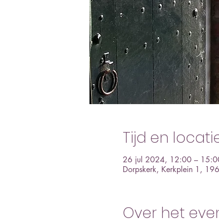
Tijd en locati
26 jul 2024, 12:00 – 15:0
Dorpskerk, Kerkplein 1, 19
Over het ev