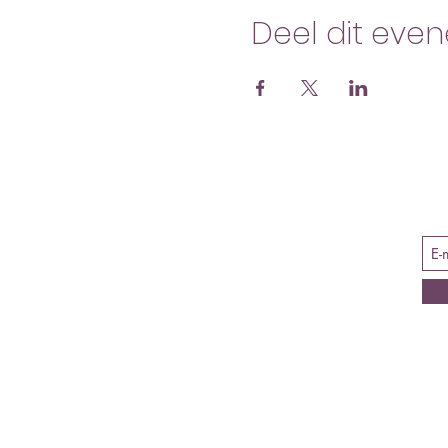
Deel dit eve