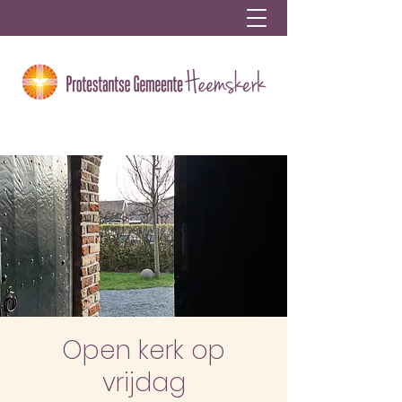
Open kerk op
vrijdag