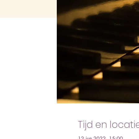
Tijd en locati
12 jun 2022, 15:00