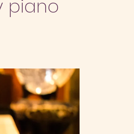
y piano