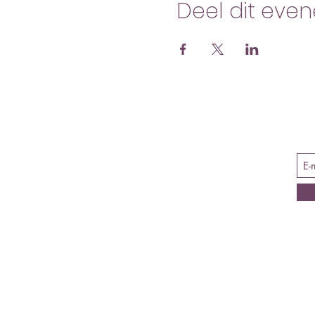
Deel dit eve