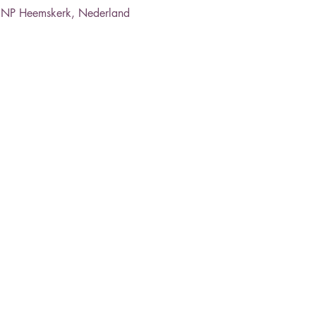
1 NP Heemskerk, Nederland