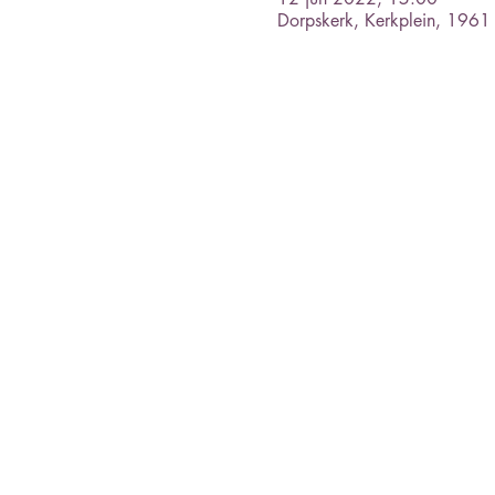
Dorpskerk, Kerkplein, 196