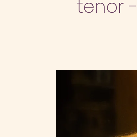
tenor 