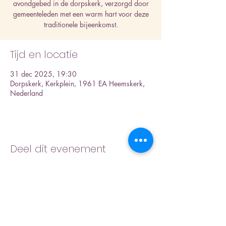
avondgebed in de dorpskerk, verzorgd door
gemeenteleden met een warm hart voor deze
traditionele bijeenkomst.
Tijd en locatie
31 dec 2025, 19:30
Dorpskerk, Kerkplein, 1961 EA Heemskerk,
Nederland
Deel dit evenement
Inschrijfformulier nieuwsbrief