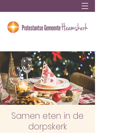
Samen eten in de
dorpskerk