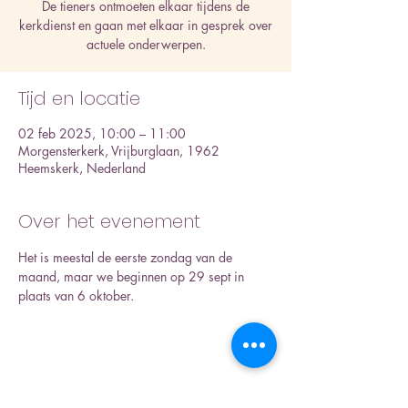
De tieners ontmoeten elkaar tijdens de
kerkdienst en gaan met elkaar in gesprek over
actuele onderwerpen.
Tijd en locatie
02 feb 2025, 10:00 – 11:00
Morgensterkerk, Vrijburglaan, 1962
Heemskerk, Nederland
Over het evenement
Het is meestal de eerste zondag van de 
maand, maar we beginnen op 29 sept in 
plaats van 6 oktober. 
Deel dit evenement