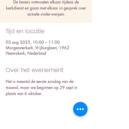
De tieners ontmoeten elkaar tijdens de
kerkdienst en gaan met elkaar in gesprek over
actuele onderwerpen.
Tijd en locatie
03 aug 2025, 10:00 – 11:00
Morgensterkerk, Vrijburglaan, 1962
Heemskerk, Nederland
Over het evenement
Het is meestal de eerste zondag van de 
maand, maar we beginnen op 29 sept in 
plaats van 6 oktober. 
Deel dit evenement