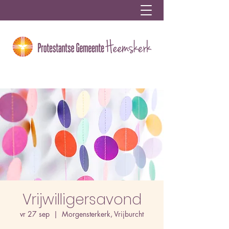
Vrijwilligersavond
vr 27 sep
  |  
Morgensterkerk, Vrijburcht