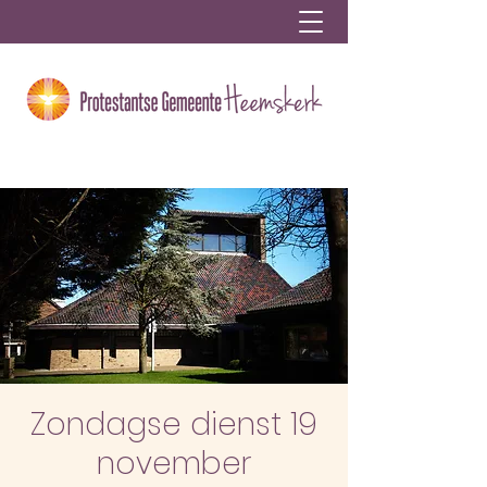
Zondagse dienst 19
november