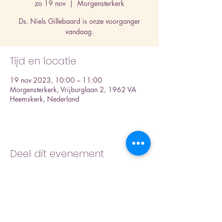
zo 19 nov
  |  
Morgensterkerk
Ds. Niels Gillebaard is onze voorganger
vandaag.
Tijd en locatie
19 nov 2023, 10:00 – 11:00
Morgensterkerk, Vrijburglaan 2, 1962 VA
Heemskerk, Nederland
Deel dit evenement
Inschrijfformulier nieuwsbrief