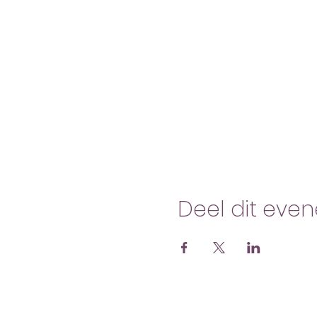
Deel dit eve