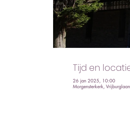
Tijd en locati
26 jan 2025, 10:00
Morgensterkerk, Vrijburgla